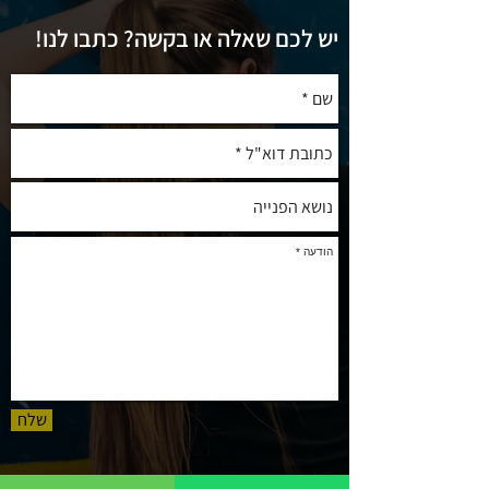
יש לכם שאלה או בקשה? כתבו לנו!
שלח