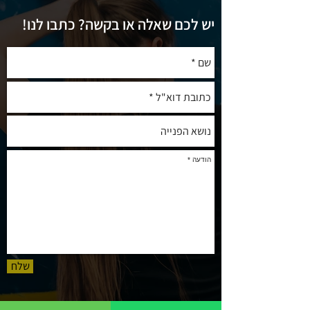
יש לכם שאלה או בקשה? כתבו לנו!
שלח