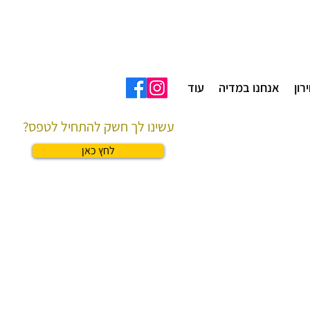
רון
אנחנו במדיה
עוד
עשינו לך חשק להתחיל לטפס?
לחץ כאן