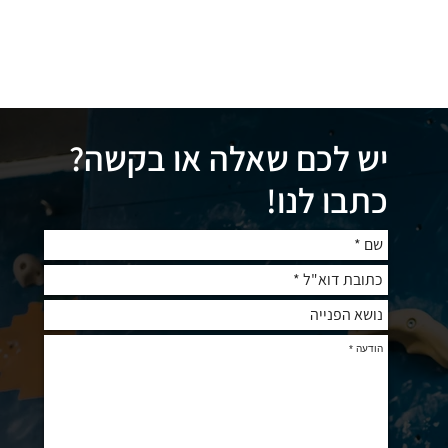
יש לכם שאלה או בקשה?
כתבו לנו!